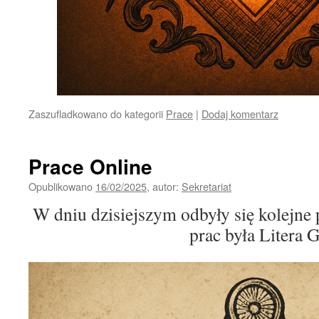
Zaszufladkowano do kategorii
Prace
|
Dodaj komentarz
Prace Online
Opublikowano
16/02/2025
,
autor:
Sekretariat
W dniu dzisiejszym odbyły się kolejne
prac była Litera G